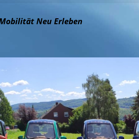
Mobilität Neu Erleben