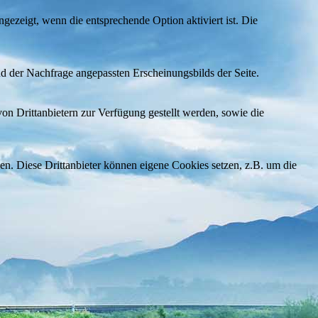
ezeigt, wenn die entsprechende Option aktiviert ist. Die
d der Nachfrage angepassten Erscheinungsbilds der Seite.
on Drittanbietern zur Verfügung gestellt werden, sowie die
den. Diese Drittanbieter können eigene Cookies setzen, z.B. um die