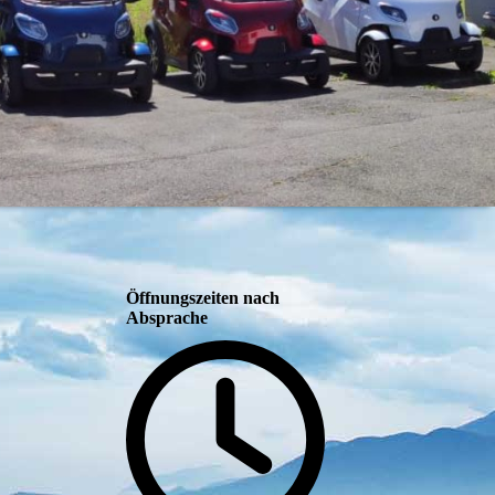
Öffnungszeiten nach
Absprache