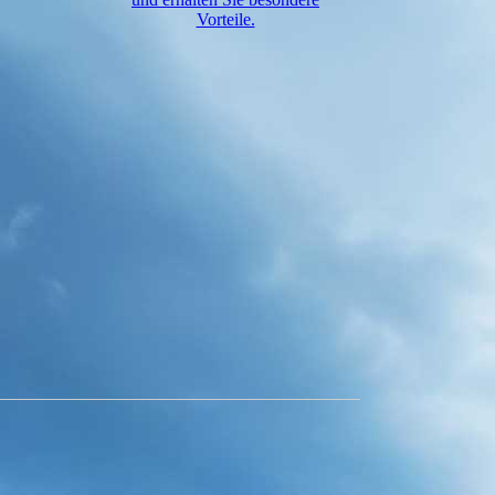
Vorteile.