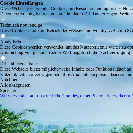
Cookie-Einstellungen
Diese Webseite verwendet Cookies, um Besuchern ein optimales Nutzerer
Datenverarbeitung kann dann auch in einem Drittland erfolgen. Weiter
Technisch notwendige
Diese Cookies sind zum Betrieb der Webseite notwendig, z.B. zum Sch
Analytische
Diese Cookies werden verwendet, um das Nutzererlebnis weiter zu optim
Ausspielung von personalisierter Werbung durch die Nachverfolgung de
Drittanbieter-Inhalte
Diese Webseite bietet möglicherweise Inhalte oder Funktionalitäten an,
Nutzeraktivität zu verfolgen oder ihre Angebote zu personalisieren und
Ablehnen
Alle akzeptieren
Speichern
Wir verwenden auf unserer Seite Cookies, denen Sie mit der weiteren