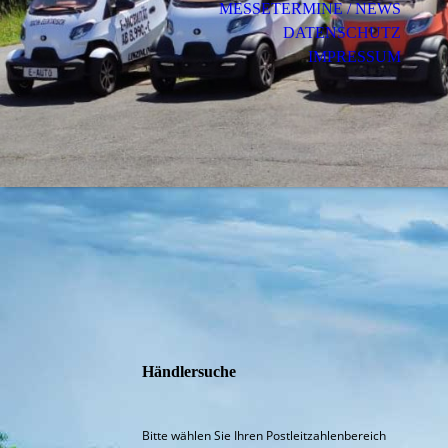
MESSETERMINE / NEWS
DATENSCHUTZ
IMPRESSUM
Händlersuche
Bitte wählen Sie Ihren Postleitzahlenbereich